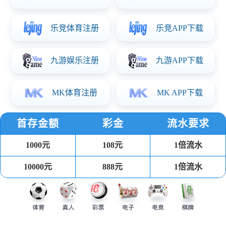
关于我们
万博网页版在线登录 是面向全球体育爱好者的综合服务平台，致
力于打造一个集数据服务、赛事直播与移动体验于一体的专业生
态系统。团队成员拥有丰富的行业背景，平台以稳定性与高可用